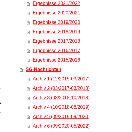
Ergebnisse 2021/2022
2
Ergebnisse 2020/2021
Ergebnisse 2019/2020
Ergebnisse 2018/2019
Ergebnisse 2017/2018
Ergebnisse 2016/2017
Ergebnisse 2015/2016
SG-Nachrichten
Archiv 1 (12/2015-03/2017)
Archiv 2 (03/2017-03/2018)
Archiv 3 (03/2018-10/2018)
Archiv 4 (10/2018-08/2019)
Archiv 5 (09/2019-09/2020)
Archiv 6 (09/2020-05/2022)