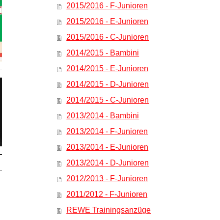
2015/2016 - F-Junioren
2015/2016 - E-Junioren
2015/2016 - C-Junioren
2014/2015 - Bambini
2014/2015 - E-Junioren
2014/2015 - D-Junioren
2014/2015 - C-Junioren
2013/2014 - Bambini
2013/2014 - F-Junioren
2013/2014 - E-Junioren
2013/2014 - D-Junioren
2012/2013 - F-Junioren
2011/2012 - F-Junioren
REWE Trainingsanzüge