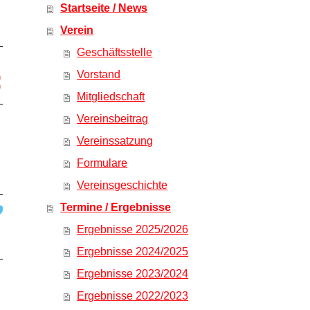
Startseite / News
Verein
Geschäftsstelle
:
Vorstand
Mitgliedschaft
Vereinsbeitrag
Vereinssatzung
Formulare
Vereinsgeschichte
Termine / Ergebnisse
Ergebnisse 2025/2026
Ergebnisse 2024/2025
Ergebnisse 2023/2024
Ergebnisse 2022/2023