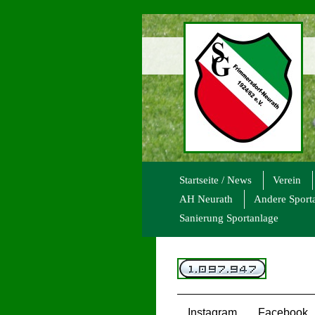
Startseite / News
Verein
AH Neurath
Andere Sport
Sanierung Sportanlage
Instagram
Facebook