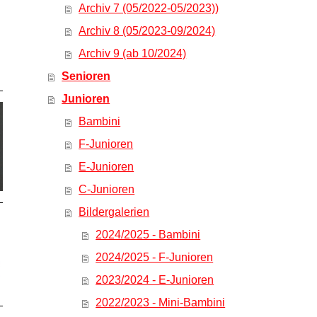
Archiv 7 (05/2022-05/2023))
Archiv 8 (05/2023-09/2024)
Archiv 9 (ab 10/2024)
Senioren
Junioren
Bambini
F-Junioren
E-Junioren
C-Junioren
Bildergalerien
2024/2025 - Bambini
2024/2025 - F-Junioren
2023/2024 - E-Junioren
2022/2023 - Mini-Bambini