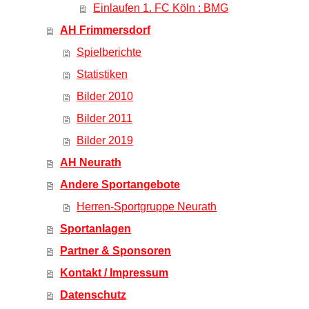
Einlaufen 1. FC Köln : BMG
AH Frimmersdorf
Spielberichte
Statistiken
Bilder 2010
Bilder 2011
Bilder 2019
AH Neurath
Andere Sportangebote
Herren-Sportgruppe Neurath
Sportanlagen
Partner & Sponsoren
Kontakt / Impressum
Datenschutz