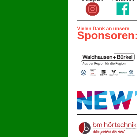
Vielen Dank an unsere
Sponsoren