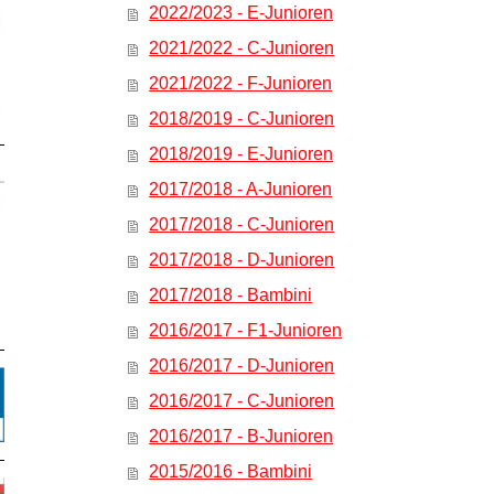
2022/2023 - E-Junioren
2021/2022 - C-Junioren
2021/2022 - F-Junioren
2018/2019 - C-Junioren
2018/2019 - E-Junioren
2017/2018 - A-Junioren
2017/2018 - C-Junioren
2017/2018 - D-Junioren
2017/2018 - Bambini
2016/2017 - F1-Junioren
2016/2017 - D-Junioren
2016/2017 - C-Junioren
2016/2017 - B-Junioren
2015/2016 - Bambini