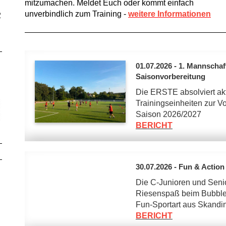
mitzumachen. Meldet Euch oder kommt einfach
unverbindlich zum Training -
weitere Informationen
2
01.07.2026 - 1. Mannschaf
Saisonvorbereitung
Die ERSTE absolviert akt
Trainingseinheiten zur Vo
Saison 2026/2027
BERICHT
30.07.2026 - Fun & Actio
Die C-Junioren und Seni
Riesenspaß beim Bubble
Fun-Sportart aus Skandi
BERICHT