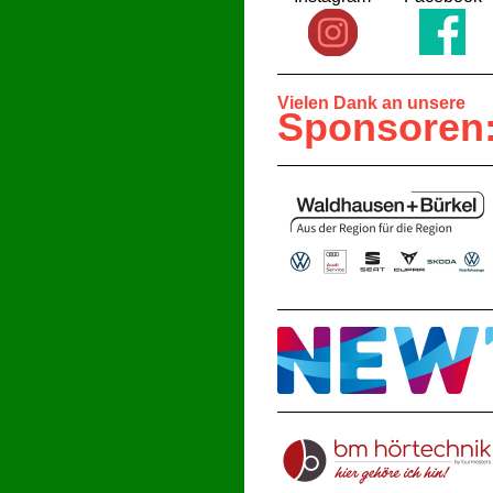
Vielen Dank an unsere
Sponsoren