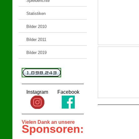
Spielberichte
Statistiken
Bilder 2010
Bilder 2011
Bilder 2019
Instagram
Facebook
Vielen Dank an unsere
Sponsoren: