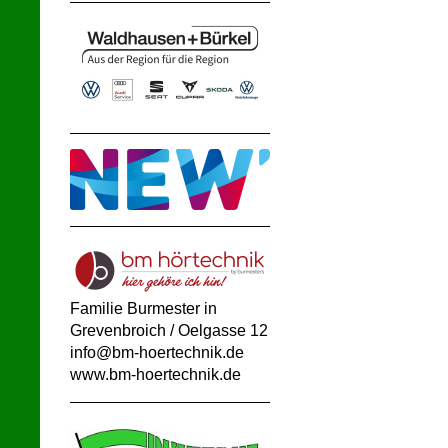
Familie Burmester
in
Grevenbroich / Oelgasse 12
info@bm-hoertechnik.de
www.bm-hoertechnik.de