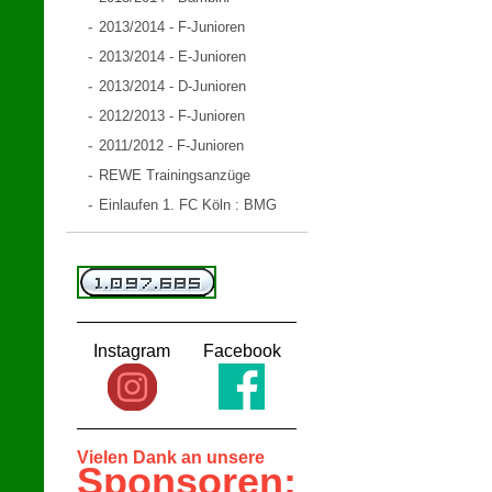
2013/2014 - F-Junioren
2013/2014 - E-Junioren
2013/2014 - D-Junioren
2012/2013 - F-Junioren
2011/2012 - F-Junioren
REWE Trainingsanzüge
Einlaufen 1. FC Köln : BMG
Instagram
Facebook
Vielen Dank an unsere
Sponsoren: