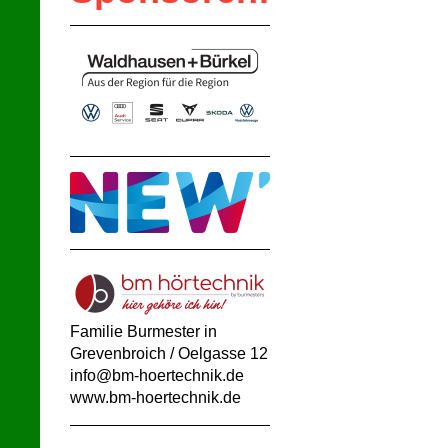
Familie Burmester
in
Grevenbroich / Oelgasse 12
info@bm-hoertechnik.de
www.bm-hoertechnik.de