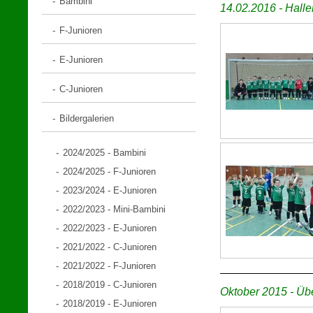
Bambini
14.02.2016 - Halle
F-Junioren
E-Junioren
C-Junioren
Bildergalerien
2024/2025 - Bambini
2024/2025 - F-Junioren
2023/2024 - E-Junioren
2022/2023 - Mini-Bambini
2022/2023 - E-Junioren
2021/2022 - C-Junioren
2021/2022 - F-Junioren
2018/2019 - C-Junioren
Oktober 2015 - Üb
2018/2019 - E-Junioren