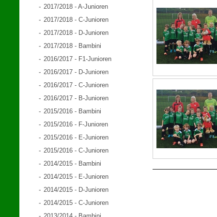
2017/2018 - A-Junioren
2017/2018 - C-Junioren
2017/2018 - D-Junioren
2017/2018 - Bambini
2016/2017 - F1-Junioren
2016/2017 - D-Junioren
2016/2017 - C-Junioren
2016/2017 - B-Junioren
2015/2016 - Bambini
2015/2016 - F-Junioren
2015/2016 - E-Junioren
2015/2016 - C-Junioren
2014/2015 - Bambini
2014/2015 - E-Junioren
2014/2015 - D-Junioren
2014/2015 - C-Junioren
2013/2014 - Bambini