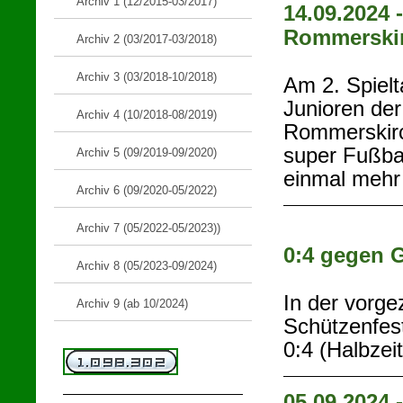
Archiv 1 (12/2015-03/2017)
14.09.2024 
Rommerski
Archiv 2 (03/2017-03/2018)
Archiv 3 (03/2018-10/2018)
Am 2. Spielt
Junioren der
Archiv 4 (10/2018-08/2019)
Rommerskirc
super Fußbal
Archiv 5 (09/2019-09/2020)
einmal mehr
Archiv 6 (09/2020-05/2022)
Archiv 7 (05/2022-05/2023))
0:4 gegen G
Archiv 8 (05/2023-09/2024)
In der vorg
Archiv 9 (ab 10/2024)
Schützenfest
0:4 (Halbzei
05.09.2024 