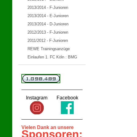
2013/2014 - F-Junioren
2013/2014 - E-Junioren
2013/2014 - D-Junioren
2012/2013 - F-Junioren
2011/2012 - F-Junioren
REWE Trainingsanzüge
Einlaufen 1. FC Köln : BMG
Instagram
Facebook
Vielen Dank an unsere
Sponsoren: