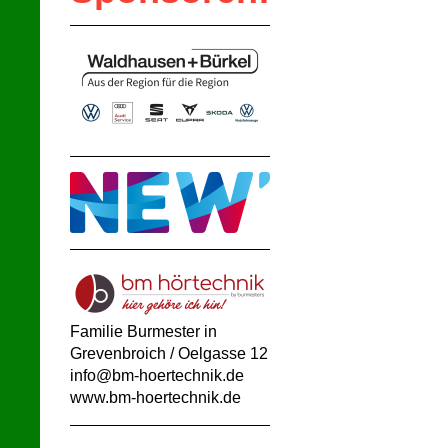
Familie Burmester
in
Grevenbroich / Oelgasse 12
info@bm-hoertechnik.de
www.bm-hoertechnik.de