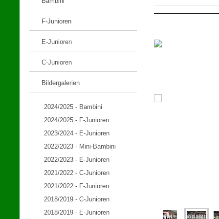
Bambini
F-Junioren
E-Junioren
C-Junioren
Bildergalerien
2024/2025 - Bambini
2024/2025 - F-Junioren
2023/2024 - E-Junioren
2022/2023 - Mini-Bambini
2022/2023 - E-Junioren
2021/2022 - C-Junioren
2021/2022 - F-Junioren
2018/2019 - C-Junioren
2018/2019 - E-Junioren