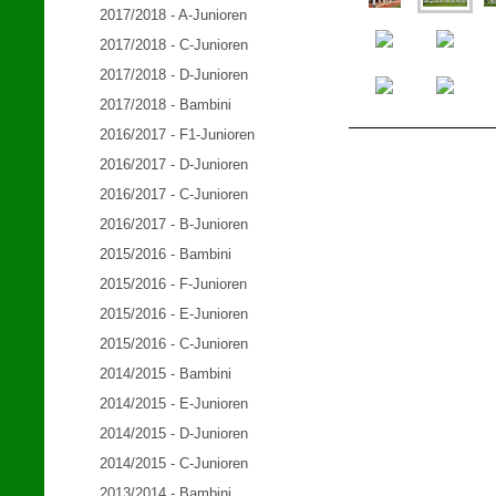
2017/2018 - A-Junioren
2017/2018 - C-Junioren
2017/2018 - D-Junioren
2017/2018 - Bambini
2016/2017 - F1-Junioren
2016/2017 - D-Junioren
2016/2017 - C-Junioren
2016/2017 - B-Junioren
2015/2016 - Bambini
2015/2016 - F-Junioren
2015/2016 - E-Junioren
2015/2016 - C-Junioren
2014/2015 - Bambini
2014/2015 - E-Junioren
2014/2015 - D-Junioren
2014/2015 - C-Junioren
2013/2014 - Bambini